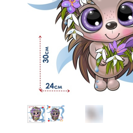
КНИГИ
УЧЕБН
КРАЕВЕДЕНИЕ