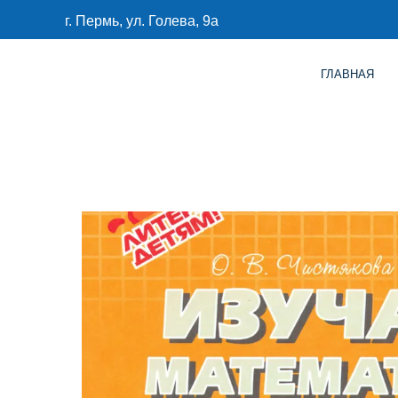
г. Пермь, ул. Голева, 9а
ГЛАВНАЯ
КАТАЛО