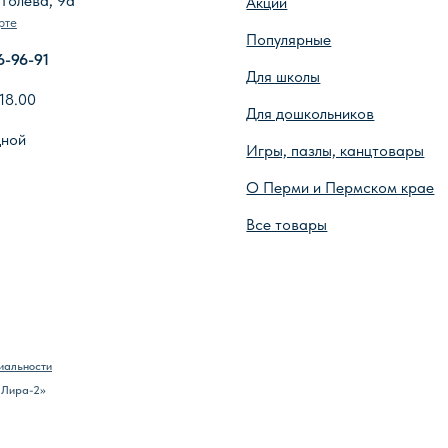
О Перми и Пермском крае
Оп
Все товары