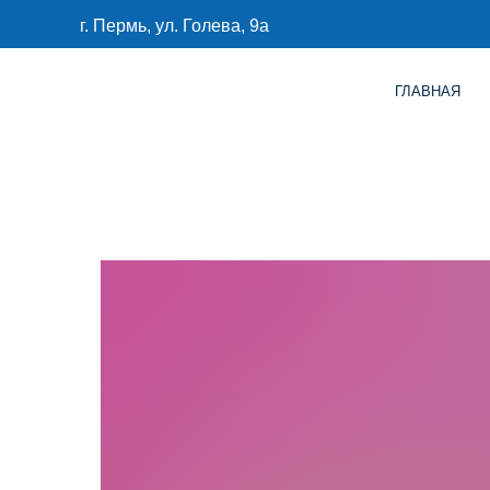
г. Пермь, ул. Голева, 9а
ГЛАВНАЯ
КАТАЛО