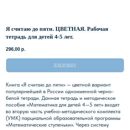
Я считаю до пяти. ЦВЕТНАЯ. Рабочая
тетрадь для детей 4-5 лет.
296,00
р.
В КОРЗИНУ
Книга «Я считаю до пяти» — цветной вариант
популярнейшей в России одноименной черно-
белой тетради. Данная тетрадь и методическое
пособие «Математика для детей 4—5 лет» входят
во вторую часть учебно-методического комплекта
(УМК) парциальной образовательной программы
«Математические ступеньки». Через систему