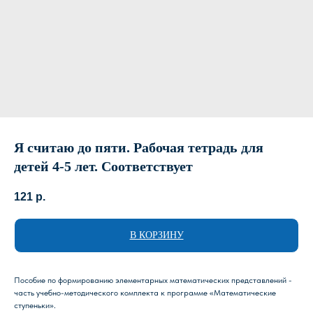
Я считаю до пяти. Рабочая тетрадь для
детей 4-5 лет. Соответствует
121
р.
В КОРЗИНУ
Пособие по формированию элементарных математических представлений -
часть учебно-методического комплекта к программе «Математические
ступеньки».