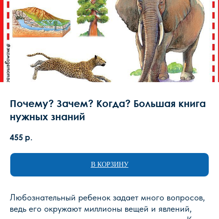
Почему? Зачем? Когда? Большая книга
нужных знаний
455
р.
В КОРЗИНУ
Любознательный ребенок задает много вопросов,
ведь его окружают миллионы вещей и явлений,