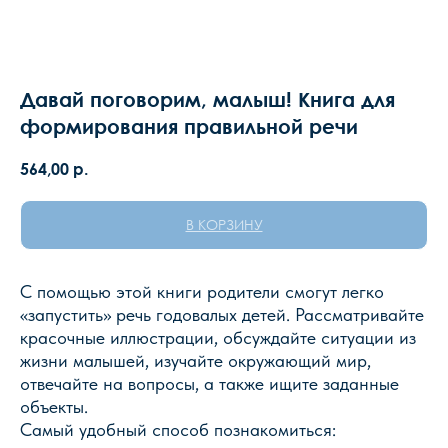
Давай поговорим, малыш! Книга для
формирования правильной речи
564,00
р.
В КОРЗИНУ
С помощью этой книги родители смогут легко
«запустить» речь годовалых детей. Рассматривайте
красочные иллюстрации, обсуждайте ситуации из
жизни малышей, изучайте окружающий мир,
отвечайте на вопросы, а также ищите заданные
объекты.
Самый удобный способ познакомиться: