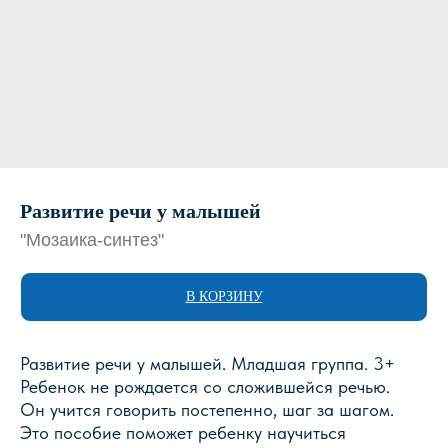
Развитие речи у малышей
"Мозаика-синтез"
В КОРЗИНУ
Развитие речи у малышей. Младшая группа. 3+
Ребенок не рождается со сложившейся речью.
Он учится говорить постепенно, шаг за шагом.
Это пособие поможет ребенку научиться
Магазин Книги «Лира»