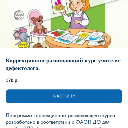
Коррекционно-развивающий курс учителя-
дефектолога.
170
р.
В КОРЗИНУ
Программа коррекционно-развивающего курса
разработана в соответствии с ФАОП ДО для