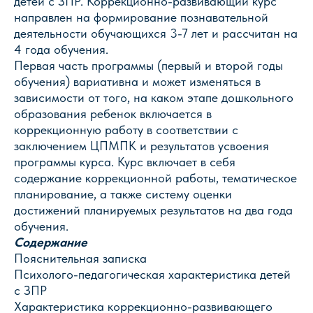
детей с ЗПР. Коррекционно-развивающий курс
направлен на формирование познавательной
деятельности обучающихся 3-7 лет и рассчитан на
4 года обучения.
Первая часть программы (первый и второй годы
обучения) вариативна и может изменяться в
зависимости от того, на каком этапе дошкольного
образования ребенок включается в
коррекционную работу в соответствии с
заключением ЦПМПК и результатов усвоения
программы курса. Курс включает в себя
содержание коррекционной работы, тематическое
планирование, а также систему оценки
достижений планируемых результатов на два года
обучения.
Содержание
Пояснительная записка
Психолого-педагогическая характеристика детей
с ЗПР
Характеристика коррекционно-развивающего