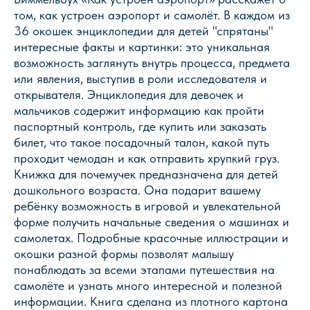
том, как устроен аэропорт и самолёт. В каждом из
36 окошек энциклопедии для детей "спрятаны"
интересные факты и картинки: это уникальная
возможность заглянуть внутрь процесса, предмета
или явления, выступив в роли исследователя и
открывателя. Энциклопедия для девочек и
мальчиков содержит информацию как пройти
паспортный контроль, где купить или заказать
билет, что такое посадочный талон, какой путь
проходит чемодан и как отправить хрупкий груз.
Книжка для почемучек предназначена для детей
дошкольного возраста. Она подарит вашему
ребёнку возможность в игровой и увлекательной
форме получить начальные сведения о машинах и
самолетах. Подробные красочные иллюстрации и
окошки разной формы позволят малышу
понаблюдать за всеми этапами путешествия на
самолёте и узнать много интересной и полезной
информации. Книга сделана из плотного картона