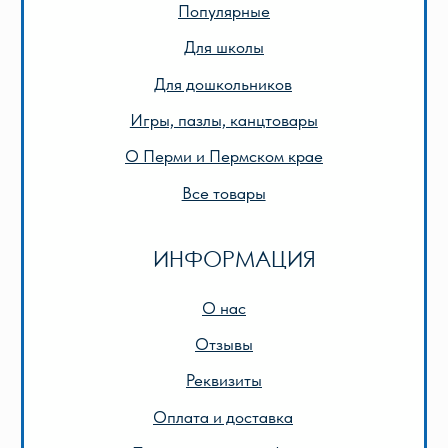
© 2013-2024 ООО «Лира-2»
Разработка сайта