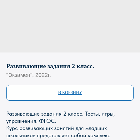
Развивающие задания 2 класс.
"Экзамен", 2022г.
В КОРЗИНУ
Развивающие задания 2 класс. Тесты, игры,
упражнения. ФГОС.
Курс развивающих занятий для младших
школьников представляет собой комплекс