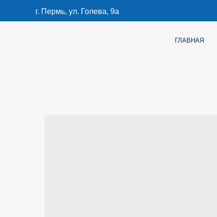
г. Пермь, ул. Голева, 9а
ГЛАВНАЯ
КАТАЛО