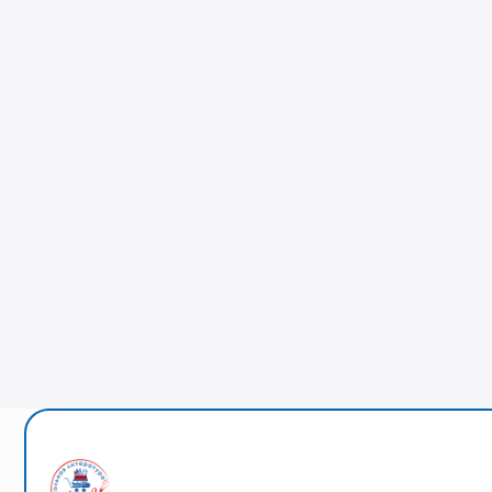
КНИГИ
УЧЕБН
КРАЕВЕДЕНИЕ