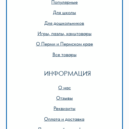
© 2013-2024 ООО «Лира-2»
Разработка сайта