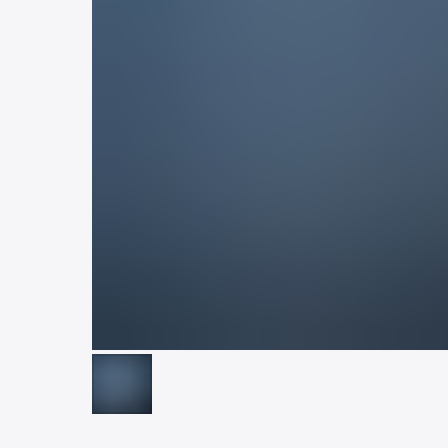
КНИГИ
УЧЕБНИ
КРАЕВЕДЕНИЕ