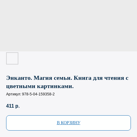
Энканто. Магия семьи. Книга для чтения с
цветными картинками.
Артикул:
978-5-04-159358-2
411
р.
В КОРЗИНУ
Магазин Книги «Лира»