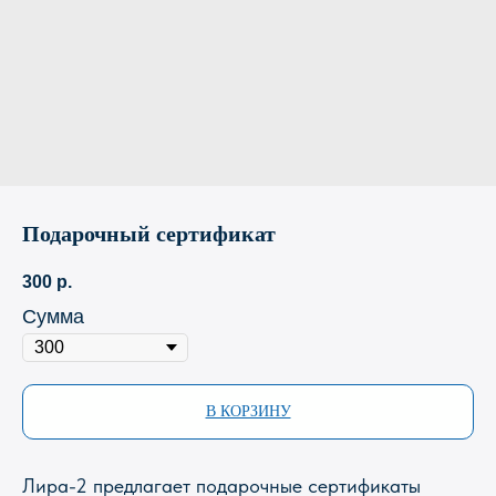
Подарочный сертификат
300
р.
Сумма
В КОРЗИНУ
Лира-2 предлагает подарочные сертификаты