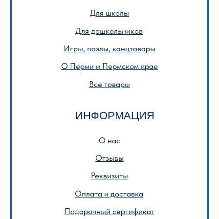
© 2013-2024 ООО «Лира-2»
Разработка сайта