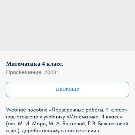
Математика 4 класс.
Просвещение, 2023г.
В КОРЗИНУ
Учебное пособие «Проверочные работы. 4 класс»
подготовлено к учебнику «Математика. 4 класс»
(авт. М. И. Моро, М. А. Бантовой, Г. В. Бельтюковой
и др.), доработанному в соответствии с